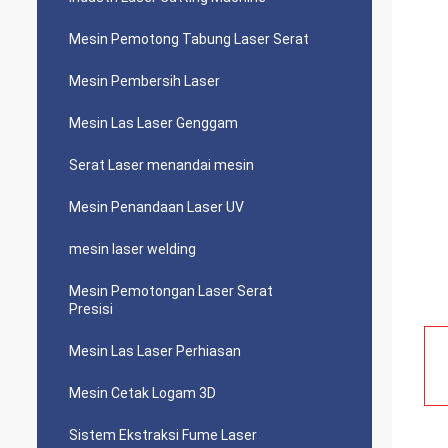
Mesin Pemotong Tabung Laser Serat
Mesin Pembersih Laser
Mesin Las Laser Genggam
Serat Laser menandai mesin
Mesin Penandaan Laser UV
mesin laser welding
Mesin Pemotongan Laser Serat
Presisi
Mesin Las Laser Perhiasan
Mesin Cetak Logam 3D
Sistem Ekstraksi Fume Laser