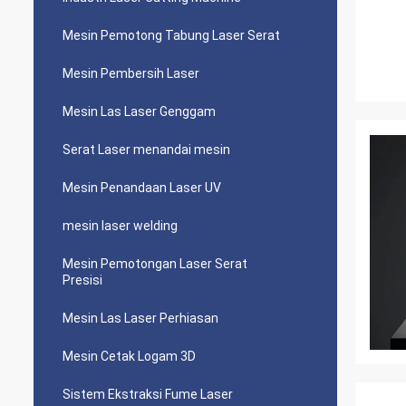
Mesin Pemotong Tabung Laser Serat
Mesin Pembersih Laser
Mesin Las Laser Genggam
Serat Laser menandai mesin
Mesin Penandaan Laser UV
mesin laser welding
Mesin Pemotongan Laser Serat
Presisi
Mesin Las Laser Perhiasan
Mesin Cetak Logam 3D
Sistem Ekstraksi Fume Laser