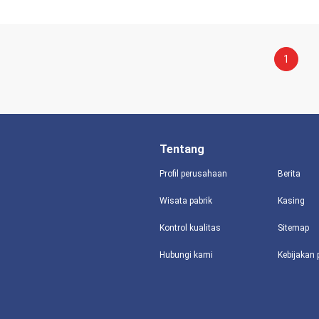
1
Tentang
Profil perusahaan
Berita
Wisata pabrik
Kasing
Kontrol kualitas
Sitemap
Hubungi kami
Kebijakan 