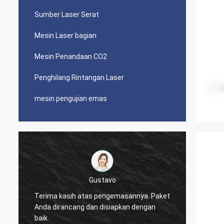
Sumber Laser Serat
Mesin Laser bagian
Mesin Penandaan CO2
Penghilang Rintangan Laser
mesin pengujian emas
Gustavo
Terima kasih atas pengemasannya. Paket
Anda dirancang dan disiapkan dengan
Terima
baik.