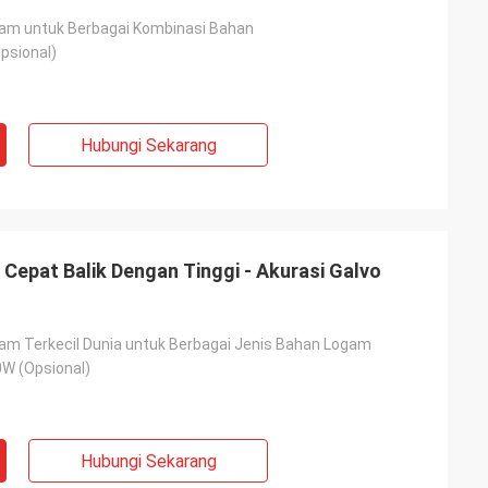
gam untuk Berbagai Kombinasi Bahan
psional)
Hubungi Sekarang
 Cepat Balik Dengan Tinggi - Akurasi Galvo
gam Terkecil Dunia untuk Berbagai Jenis Bahan Logam
W (Opsional)
Hubungi Sekarang