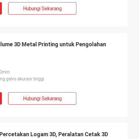
Hubungi Sekarang
lume 3D Metal Printing untuk Pengolahan
300mm
g galvo akurasi tinggi
Hubungi Sekarang
 Percetakan Logam 3D, Peralatan Cetak 3D