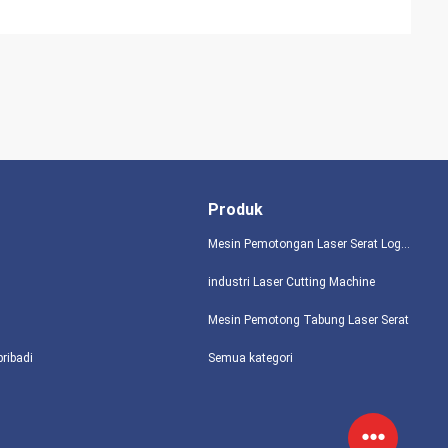
Produk
Mesin Pemotongan Laser Serat Logam
industri Laser Cutting Machine
Mesin Pemotong Tabung Laser Serat
pribadi
Semua kategori