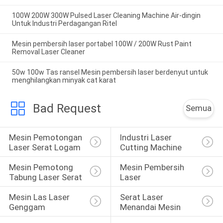
100W 200W 300W Pulsed Laser Cleaning Machine Air-dingin
Untuk Industri Perdagangan Ritel
Mesin pembersih laser portabel 100W / 200W Rust Paint
Removal Laser Cleaner
50w 100w Tas ransel Mesin pembersih laser berdenyut untuk
menghilangkan minyak cat karat
Bad Request
Semua
Mesin Pemotongan 
Industri Laser 
Laser Serat Logam
Cutting Machine
Mesin Pemotong 
Mesin Pembersih 
Tabung Laser Serat
Laser
Mesin Las Laser 
Serat Laser 
Genggam
Menandai Mesin