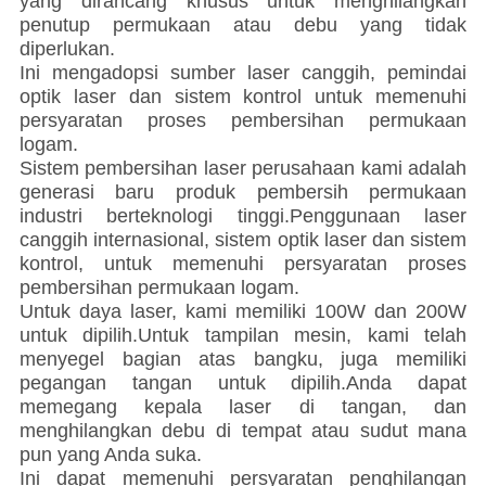
yang dirancang khusus untuk menghilangkan
penutup permukaan atau debu yang tidak
diperlukan.
Ini mengadopsi sumber laser canggih, pemindai
optik laser dan sistem kontrol untuk memenuhi
persyaratan proses pembersihan permukaan
logam.
Sistem pembersihan laser perusahaan kami adalah
generasi baru produk pembersih permukaan
industri berteknologi tinggi.Penggunaan laser
canggih internasional, sistem optik laser dan sistem
kontrol, untuk memenuhi persyaratan proses
pembersihan permukaan logam.
Untuk daya laser, kami memiliki 100W dan 200W
untuk dipilih.Untuk tampilan mesin, kami telah
menyegel bagian atas bangku, juga memiliki
pegangan tangan untuk dipilih.Anda dapat
memegang kepala laser di tangan, dan
menghilangkan debu di tempat atau sudut mana
pun yang Anda suka.
Ini dapat memenuhi persyaratan penghilangan