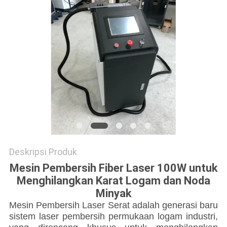
SITEMAP
PRIVACY
POLICY
Deskripsi Produk
Mesin Pembersih Fiber Laser 100W untuk
Menghilangkan Karat Logam dan Noda
Minyak
Mesin Pembersih Laser Serat adalah generasi baru
sistem laser pembersih permukaan logam industri,