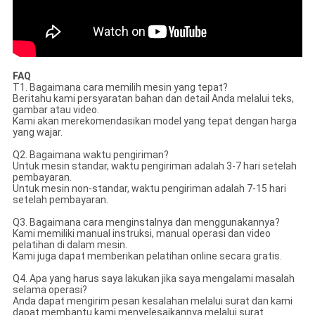
FAQ
T1. Bagaimana cara memilih mesin yang tepat?
Beritahu kami persyaratan bahan dan detail Anda melalui teks,
gambar atau video.
Kami akan merekomendasikan model yang tepat dengan harga
yang wajar.
Q2. Bagaimana waktu pengiriman?
Untuk mesin standar, waktu pengiriman adalah 3-7 hari setelah
pembayaran.
Untuk mesin non-standar, waktu pengiriman adalah 7-15 hari
setelah pembayaran.
Q3. Bagaimana cara menginstalnya dan menggunakannya?
Kami memiliki manual instruksi, manual operasi dan video
pelatihan di dalam mesin.
Kami juga dapat memberikan pelatihan online secara gratis.
Q4. Apa yang harus saya lakukan jika saya mengalami masalah
selama operasi?
Anda dapat mengirim pesan kesalahan melalui surat dan kami
dapat membantu kami menyelesaikannya melalui surat.