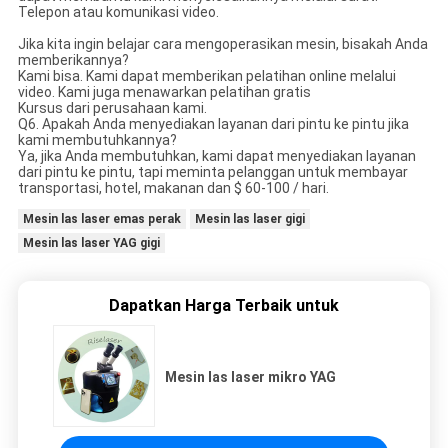
Telepon atau komunikasi video.
Jika kita ingin belajar cara mengoperasikan mesin, bisakah Anda
memberikannya?
Kami bisa. Kami dapat memberikan pelatihan online melalui
video. Kami juga menawarkan pelatihan gratis
Kursus dari perusahaan kami.
Q6. Apakah Anda menyediakan layanan dari pintu ke pintu jika
kami membutuhkannya?
Ya, jika Anda membutuhkan, kami dapat menyediakan layanan
dari pintu ke pintu, tapi meminta pelanggan untuk membayar
transportasi, hotel, makanan dan $ 60-100 / hari.
Mesin las laser emas perak
Mesin las laser gigi
Mesin las laser YAG gigi
Dapatkan Harga Terbaik untuk
Mesin las laser mikro YAG