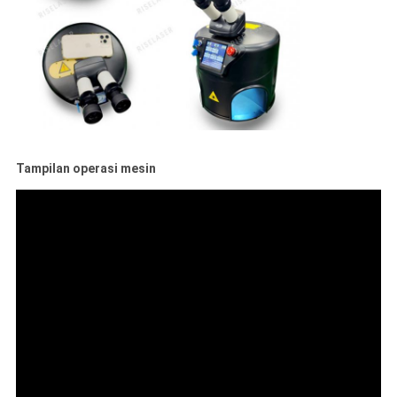
Tampilan operasi mesin