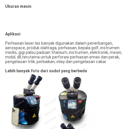
Ukuran mesin
Aplikasi
Perhiasan laser las banyak digunakan dalam penerbangan,
aerospace, produk olahraga, perhiasan, kepala golf, instrumen
medis, gigi palsu paduan titanium, instrumen, elektronik, mesin,
mobil, dll,terutama untuk perforasi perhiasan emas dan perak,
pengelasan titik, perbaikan, inlay dan pengelasan cakar.
Lebih banyak foto dari sudut yang berbeda