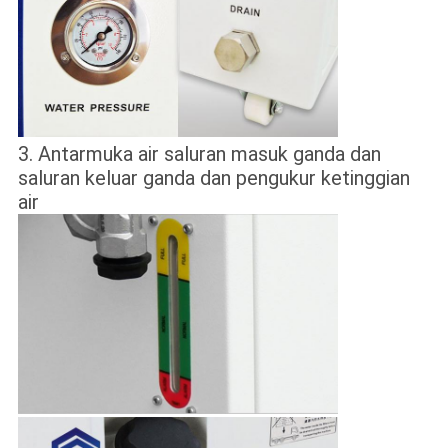
3. Antarmuka air saluran masuk ganda dan
saluran keluar ganda dan pengukur ketinggian
air