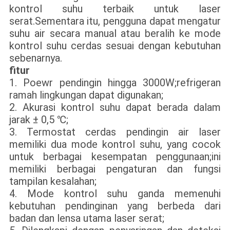
kontrol suhu terbaik untuk laser
serat.Sementara itu, pengguna dapat mengatur
suhu air secara manual atau beralih ke mode
kontrol suhu cerdas sesuai dengan kebutuhan
sebenarnya.
fitur
1. Poewr pendingin hingga 3000W;refrigeran
ramah lingkungan dapat digunakan;
2. Akurasi kontrol suhu dapat berada dalam
jarak ± 0,5 ℃;
3. Termostat cerdas pendingin air laser
memiliki dua mode kontrol suhu, yang cocok
untuk berbagai kesempatan penggunaan;ini
memiliki berbagai pengaturan dan fungsi
tampilan kesalahan;
4. Mode kontrol suhu ganda memenuhi
kebutuhan pendinginan yang berbeda dari
badan dan lensa utama laser serat;