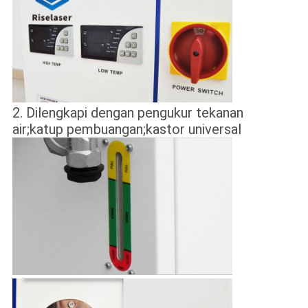
2. Dilengkapi dengan pengukur tekanan
air;katup pembuangan;kastor universal