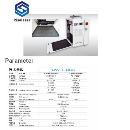
Parameter