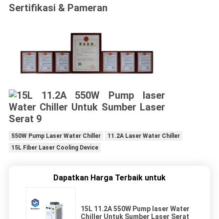
Sertifikasi
&
Pameran
550W Pump Laser Water Chiller
11.2A Laser Water Chiller
15L Fiber Laser Cooling Device
Dapatkan Harga Terbaik untuk
15L 11.2A 550W Pump laser Water
Chiller Untuk Sumber Laser Serat