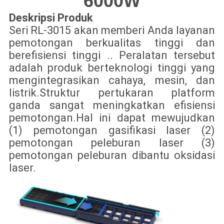
6000W
Deskripsi Produk
Seri RL-3015 akan memberi Anda layanan
pemotongan berkualitas tinggi dan
berefisiensi tinggi .. Peralatan tersebut
adalah produk berteknologi tinggi yang
mengintegrasikan cahaya, mesin, dan
listrik.Struktur pertukaran platform
ganda sangat meningkatkan efisiensi
pemotongan.Hal ini dapat mewujudkan
(1) pemotongan gasifikasi laser (2)
pemotongan peleburan laser (3)
pemotongan peleburan dibantu oksidasi
laser.