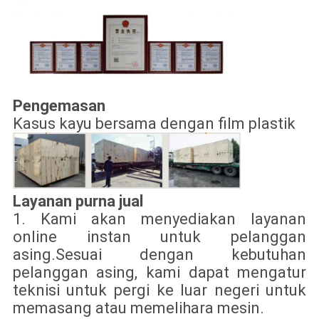
Pengemasan
Kasus kayu bersama dengan film plastik
Layanan purna jual
1. Kami akan menyediakan layanan
online instan untuk pelanggan
asing.Sesuai dengan kebutuhan
pelanggan asing, kami dapat mengatur
teknisi untuk pergi ke luar negeri untuk
memasang atau memelihara mesin.