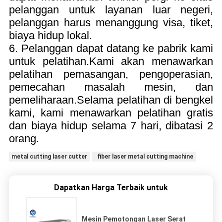
pelanggan untuk layanan luar negeri,
pelanggan harus menanggung visa, tiket,
biaya hidup lokal.
6. Pelanggan dapat datang ke pabrik kami
untuk pelatihan.Kami akan menawarkan
pelatihan pemasangan, pengoperasian,
pemecahan masalah mesin, dan
pemeliharaan.Selama pelatihan di bengkel
kami, kami menawarkan pelatihan gratis
dan biaya hidup selama 7 hari, dibatasi 2
orang.
metal cutting laser cutter
fiber laser metal cutting machine
Dapatkan Harga Terbaik untuk
Mesin Pemotongan Laser Serat