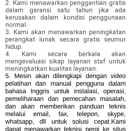
2. Kami menawarkan penggantian gratis
dalam garansi satu tahun jika ada
kerusakan dalam kondisi penggunaan
normal.
3. Kami akan menawarkan peningkatan
perangkat lunak secara gratis seumur
hidup.
4. Kami secara berkala akan
mengevaluasi sikap layanan staf untuk
meningkatkan kualitas layanan.
5. Mesin akan dilengkapi dengan video
pelatihan dan manual pengguna dalam
bahasa Inggris untuk instalasi, operasi,
pemeliharaan dan pemecahan masalah,
dan akan memberikan panduan teknis
melalui email, fax, telepon, skype,
whatsapp, dll untuk solusi cepat.Kami
dapat menawarkan teknisi pergi ke situs