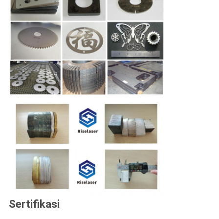
Sertifikasi