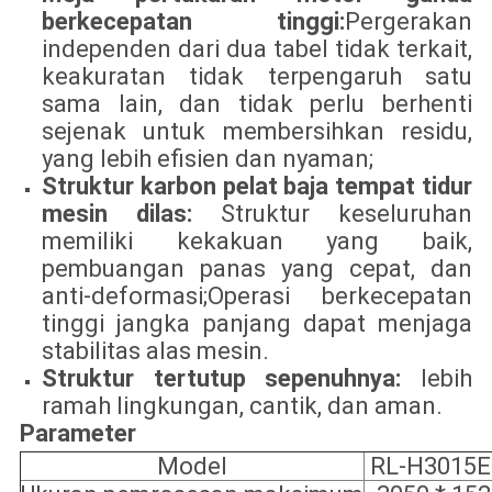
berkecepatan tinggi
:
Pergerakan
independen dari dua tabel tidak terkait,
keakuratan tidak terpengaruh satu
sama lain, dan tidak perlu berhenti
sejenak untuk membersihkan residu,
yang lebih efisien dan nyaman;
Struktur karbon pelat baja tempat tidur
mesin dilas:
Struktur keseluruhan
memiliki kekakuan yang baik,
pembuangan panas yang cepat, dan
anti-deformasi;Operasi berkecepatan
tinggi jangka panjang dapat menjaga
stabilitas alas mesin.
Struktur tertutup sepenuhnya:
lebih
ramah lingkungan, cantik, dan aman.
Parameter
Model
RL-H3015E