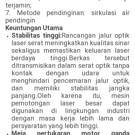
terjamin;
7. Metode pendinginan: sirkulasi air
pendingin
Keuntungan Utama
Stabilitas tinggi:
Rancangan jalur optik
laser serat meningkatkan kualitas sinar
sekaligus memastikan keluaran laser
berdaya tinggi.Berkas tersebut
ditransmisikan dalam serat optik tanpa
kontak dengan udara untuk
menghindari pencemaran jalur optik,
dan memiliki stabilitas jangka
panjang.Oleh karena itu, mesin
pemotongan laser besar dapat
digunakan di lingkungan industri
dengan masa kerja lebih lama dan
persyaratan yang lebih tinggi.
Meja pertukaran motor ganda